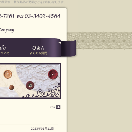
の展示会・新作商品の更新などをお知らせします。
2023年01月11日