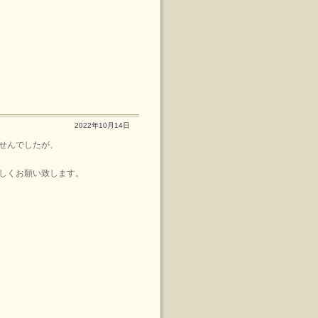
2022年10月14日
せんでしたが、
しくお願い致します。