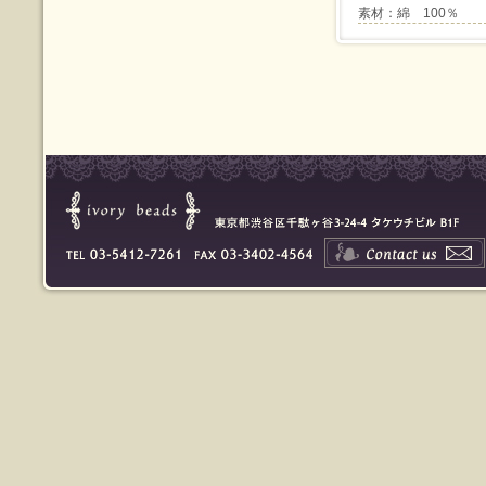
素材：綿 100％