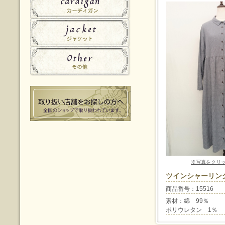
※写真をクリ
ツインシャーリン
商品番号：15516
素材：綿 99％
ポリウレタン 1％